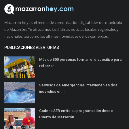
Mazarron hoy es el medio de comunicación digital líder del municipio
de Mazarrón. Te ofrecemos las últimas noticias locales, regionales y
nacionales, así como las últimas novedades de los comercios.
PUBLICACIONES ALEATORIAS
Más de 300 personas forman el dispositivo para
reforzar...
Servicios de emergencias intervienen en dos
incendios en...
Cadena SER emite su programación desde
Puerto de Mazarrón