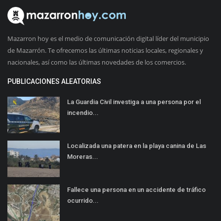
Mazarron hoy es el medio de comunicación digital líder del municipio
de Mazarrón. Te ofrecemos las últimas noticias locales, regionales y
nacionales, así como las últimas novedades de los comercios.
PUBLICACIONES ALEATORIAS
La Guardia Civil investiga a una persona por el
incendio...
Localizada una patera en la playa canina de Las
Moreras...
Fallece una persona en un accidente de tráfico
ocurrido...