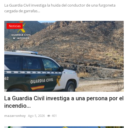
La Guardia Civil investiga la huida del conductor de una furgoneta
cargada de garrafas...
Noticias
La Guardia Civil investiga a una persona por el
incendio...
mazarronhoy
Ago 5, 2026
401