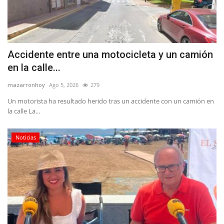
Accidente entre una motocicleta y un camión
en la calle...
mazarronhoy
Ago 5, 2026
279
Un motorista ha resultado herido tras un accidente con un camión en
la calle La...
Noticias