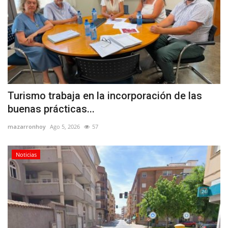
Turismo trabaja en la incorporación de las
buenas prácticas...
mazarronhoy
Ago 5, 2026
57
Noticias