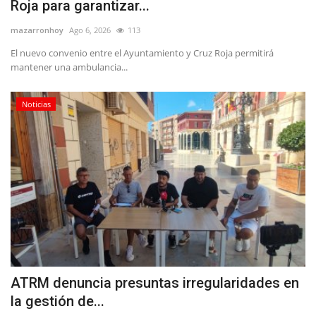
Roja para garantizar...
mazarronhoy
Ago 6, 2026
113
El nuevo convenio entre el Ayuntamiento y Cruz Roja permitirá
mantener una ambulancia...
Noticias
ATRM denuncia presuntas irregularidades en
la gestión de...