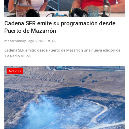
Cadena SER emite su programación desde
Puerto de Mazarrón
mazarronhoy
Ago 5, 2026
65
Cadena SER emitió desde Puerto de Mazarrón una nueva edición de
'La Radio al Sol',...
Noticias