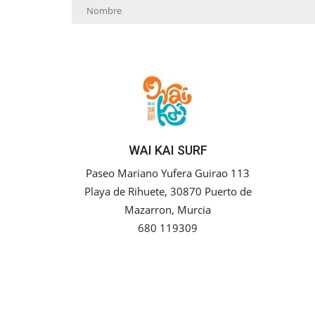
WAI KAI SURF
Paseo Mariano Yufera Guirao 113
Playa de Rihuete, 30870 Puerto de
Mazarron, Murcia
680 119309