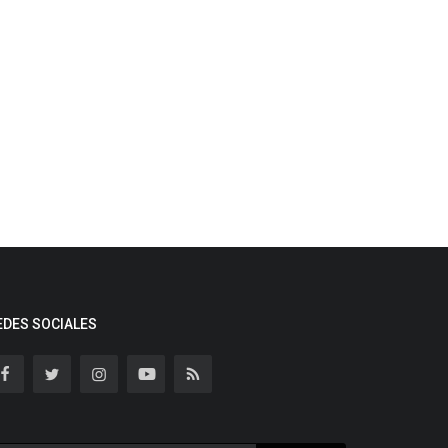
EDES SOCIALES