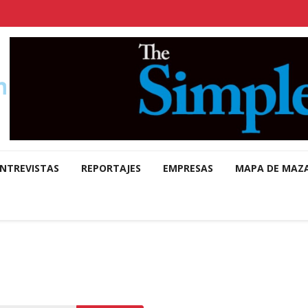
NTREVISTAS
REPORTAJES
EMPRESAS
MAPA DE MAZ