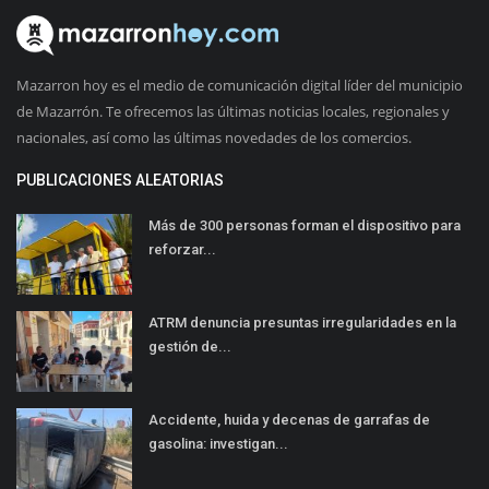
Mazarron hoy es el medio de comunicación digital líder del municipio
de Mazarrón. Te ofrecemos las últimas noticias locales, regionales y
nacionales, así como las últimas novedades de los comercios.
PUBLICACIONES ALEATORIAS
Más de 300 personas forman el dispositivo para
reforzar...
ATRM denuncia presuntas irregularidades en la
gestión de...
Accidente, huida y decenas de garrafas de
gasolina: investigan...