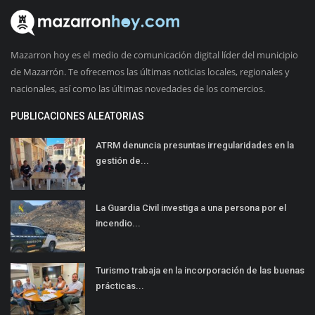
Mazarron hoy es el medio de comunicación digital líder del municipio
de Mazarrón. Te ofrecemos las últimas noticias locales, regionales y
nacionales, así como las últimas novedades de los comercios.
PUBLICACIONES ALEATORIAS
ATRM denuncia presuntas irregularidades en la
gestión de...
La Guardia Civil investiga a una persona por el
incendio...
Turismo trabaja en la incorporación de las buenas
prácticas...