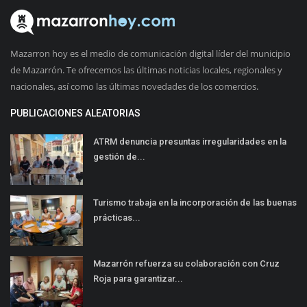
Mazarron hoy es el medio de comunicación digital líder del municipio
de Mazarrón. Te ofrecemos las últimas noticias locales, regionales y
nacionales, así como las últimas novedades de los comercios.
PUBLICACIONES ALEATORIAS
ATRM denuncia presuntas irregularidades en la
gestión de...
Turismo trabaja en la incorporación de las buenas
prácticas...
Mazarrón refuerza su colaboración con Cruz
Roja para garantizar...