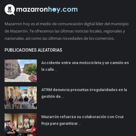
Mazarron hoy es el medio de comunicación digital líder del municipio
de Mazarrón. Te ofrecemos las últimas noticias locales, regionales y
nacionales, así como las últimas novedades de los comercios.
PUBLICACIONES ALEATORIAS
Accidente entre una motocicleta y un camión en
la calle...
ATRM denuncia presuntas irregularidades en la
gestión de...
Mazarrón refuerza su colaboración con Cruz
Roja para garantizar...