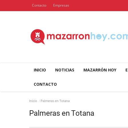
Contacto
Empresas
INICIO
NOTICIAS
MAZARRÓN HOY
E
CONTACTO
Inicio
Palmeras en Totana
Palmeras en Totana