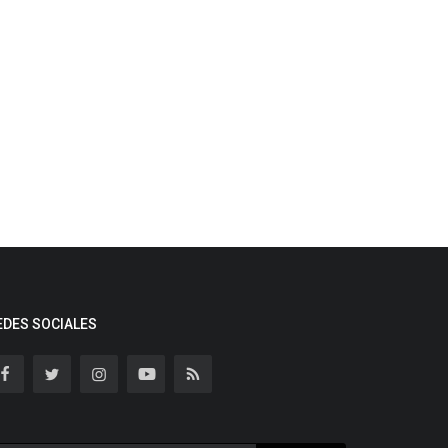
EDES SOCIALES