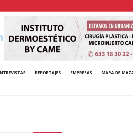
NTREVISTAS
REPORTAJES
EMPRESAS
MAPA DE MAZ