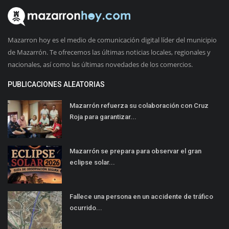
Mazarron hoy es el medio de comunicación digital líder del municipio
de Mazarrón. Te ofrecemos las últimas noticias locales, regionales y
nacionales, así como las últimas novedades de los comercios.
PUBLICACIONES ALEATORIAS
Mazarrón refuerza su colaboración con Cruz
Roja para garantizar...
Mazarrón se prepara para observar el gran
eclipse solar...
Fallece una persona en un accidente de tráfico
ocurrido...