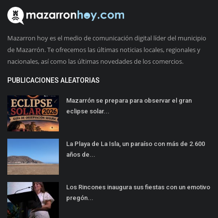
Mazarron hoy es el medio de comunicación digital líder del municipio
de Mazarrón. Te ofrecemos las últimas noticias locales, regionales y
nacionales, así como las últimas novedades de los comercios.
PUBLICACIONES ALEATORIAS
Mazarrón se prepara para observar el gran
eclipse solar...
La Playa de La Isla, un paraíso con más de 2.600
años de...
Los Rincones inaugura sus fiestas con un emotivo
pregón...