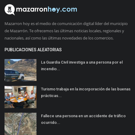
Mazarron hoy es el medio de comunicación digital líder del municipio
de Mazarrón. Te ofrecemos las últimas noticias locales, regionales y
nacionales, así como las últimas novedades de los comercios.
PUBLICACIONES ALEATORIAS
La Guardia Civil investiga a una persona por el
incendio...
Turismo trabaja en la incorporación de las buenas
prácticas...
Fallece una persona en un accidente de tráfico
ocurrido...