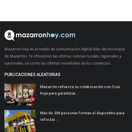
Mazarron hoy es el medio de comunicación digital líder del municipio
de Mazarrón. Te ofrecemos las últimas noticias locales, regionales y
nacionales, así como las últimas novedades de los comercios.
PUBLICACIONES ALEATORIAS
Mazarrón refuerza su colaboración con Cruz
Roja para garantizar...
Más de 300 personas forman el dispositivo para
reforzar...