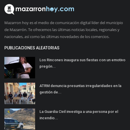
Mazarron hoy es el medio de comunicación digital líder del municipio
de Mazarrón. Te ofrecemos las últimas noticias locales, regionales y
nacionales, así como las últimas novedades de los comercios.
PUBLICACIONES ALEATORIAS
Los Rincones inaugura sus fiestas con un emotivo
pregón...
ATRM denuncia presuntas irregularidades en la
gestión de...
La Guardia Civil investiga a una persona por el
incendio...