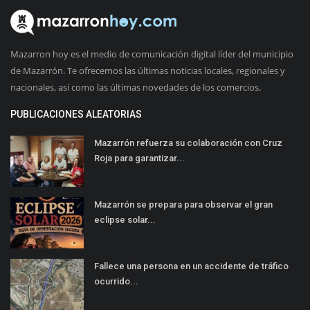
Mazarron hoy es el medio de comunicación digital líder del municipio
de Mazarrón. Te ofrecemos las últimas noticias locales, regionales y
nacionales, así como las últimas novedades de los comercios.
PUBLICACIONES ALEATORIAS
Mazarrón refuerza su colaboración con Cruz
Roja para garantizar...
Mazarrón se prepara para observar el gran
eclipse solar...
Fallece una persona en un accidente de tráfico
ocurrido...