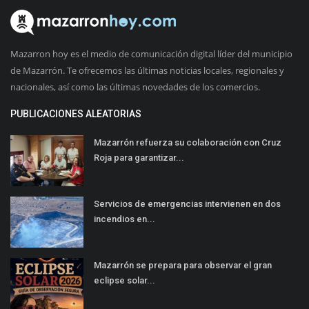
Mazarron hoy es el medio de comunicación digital líder del municipio
de Mazarrón. Te ofrecemos las últimas noticias locales, regionales y
nacionales, así como las últimas novedades de los comercios.
PUBLICACIONES ALEATORIAS
Mazarrón refuerza su colaboración con Cruz
Roja para garantizar...
Servicios de emergencias intervienen en dos
incendios en...
Mazarrón se prepara para observar el gran
eclipse solar...