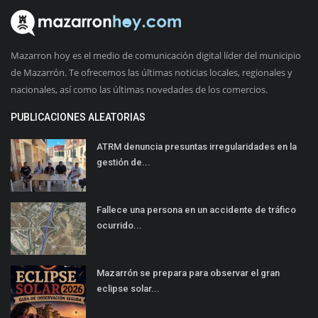
Mazarron hoy es el medio de comunicación digital líder del municipio
de Mazarrón. Te ofrecemos las últimas noticias locales, regionales y
nacionales, así como las últimas novedades de los comercios.
PUBLICACIONES ALEATORIAS
ATRM denuncia presuntas irregularidades en la
gestión de...
Fallece una persona en un accidente de tráfico
ocurrido...
Mazarrón se prepara para observar el gran
eclipse solar...