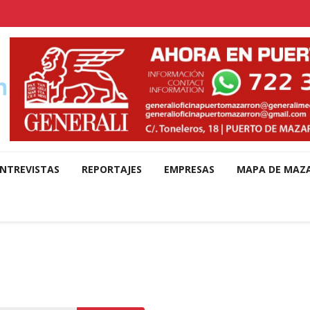
NTREVISTAS
REPORTAJES
EMPRESAS
MAPA DE MAZ