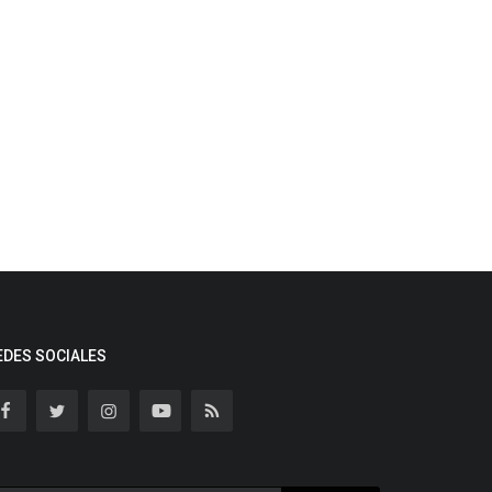
EDES SOCIALES