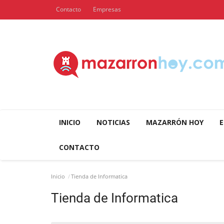
Contacto
Empresas
INICIO
NOTICIAS
MAZARRÓN HOY
E
CONTACTO
Inicio
Tienda de Informatica
Tienda de Informatica