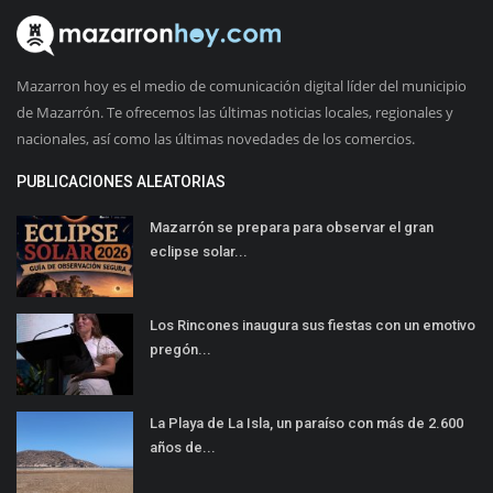
Mazarron hoy es el medio de comunicación digital líder del municipio
de Mazarrón. Te ofrecemos las últimas noticias locales, regionales y
nacionales, así como las últimas novedades de los comercios.
PUBLICACIONES ALEATORIAS
Mazarrón se prepara para observar el gran
eclipse solar...
Los Rincones inaugura sus fiestas con un emotivo
pregón...
La Playa de La Isla, un paraíso con más de 2.600
años de...