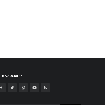
EDES SOCIALES