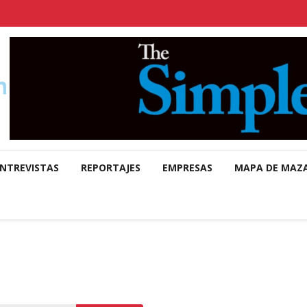
NTREVISTAS
REPORTAJES
EMPRESAS
MAPA DE MAZ