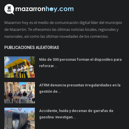
Mazarron hoy es el medio de comunicación digital líder del municipio
de Mazarrón. Te ofrecemos las últimas noticias locales, regionales y
nacionales, así como las últimas novedades de los comercios.
PUBLICACIONES ALEATORIAS
Más de 300 personas forman el dispositivo para
reforzar...
ATRM denuncia presuntas irregularidades en la
gestión de...
Accidente, huida y decenas de garrafas de
gasolina: investigan...