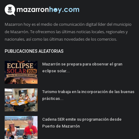
Mazarron hoy es el medio de comunicación digital líder del municipio
de Mazarrón. Te ofrecemos las últimas noticias locales, regionales y
nacionales, así como las últimas novedades de los comercios.
PUBLICACIONES ALEATORIAS
Mazarrón se prepara para observar el gran
eclipse solar...
Turismo trabaja en la incorporación de las buenas
prácticas...
Cadena SER emite su programación desde
Puerto de Mazarrón