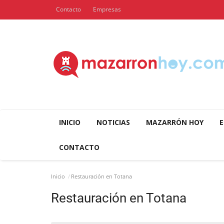
Contacto
Empresas
INICIO
NOTICIAS
MAZARRÓN HOY
E
CONTACTO
Inicio
Restauración en Totana
Restauración en Totana