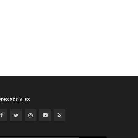
EDES SOCIALES