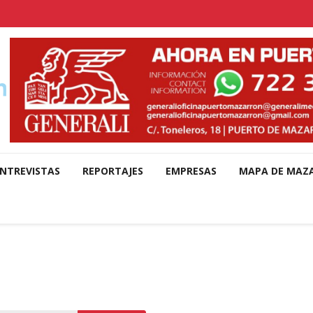
NTREVISTAS
REPORTAJES
EMPRESAS
MAPA DE MAZ