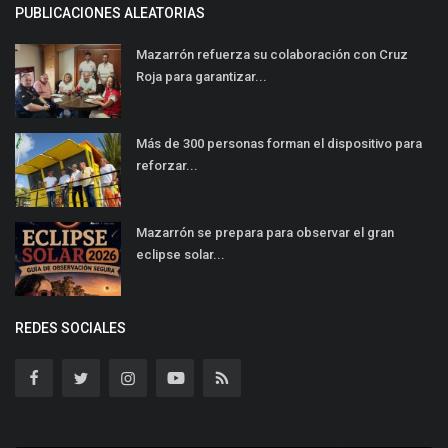
PUBLICACIONES ALEATORIAS
Mazarrón refuerza su colaboración con Cruz
Roja para garantizar...
Más de 300 personas forman el dispositivo para
reforzar...
Mazarrón se prepara para observar el gran
eclipse solar...
REDES SOCIALES