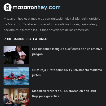
Mazarron hoy es el medio de comunicación digital líder del municipio
de Mazarrón. Te ofrecemos las últimas noticias locales, regionales y
nacionales, así como las últimas novedades de los comercios.
PUBLICACIONES ALEATORIAS
Los Rincones inaugura sus fiestas con un emotivo
pregón...
Cruz Roja, Protección Civil y Salvamento Marítimo
juntos...
Mazarrón refuerza su colaboración con Cruz
Roja para garantizar...