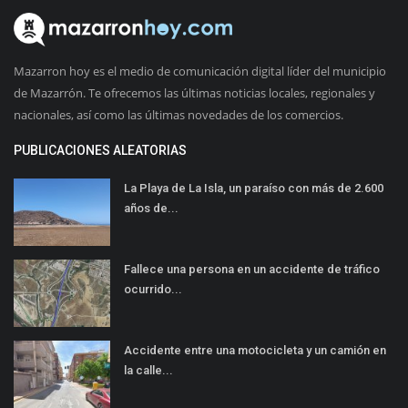
Mazarron hoy es el medio de comunicación digital líder del municipio
de Mazarrón. Te ofrecemos las últimas noticias locales, regionales y
nacionales, así como las últimas novedades de los comercios.
PUBLICACIONES ALEATORIAS
La Playa de La Isla, un paraíso con más de 2.600
años de...
Fallece una persona en un accidente de tráfico
ocurrido...
Accidente entre una motocicleta y un camión en
la calle...