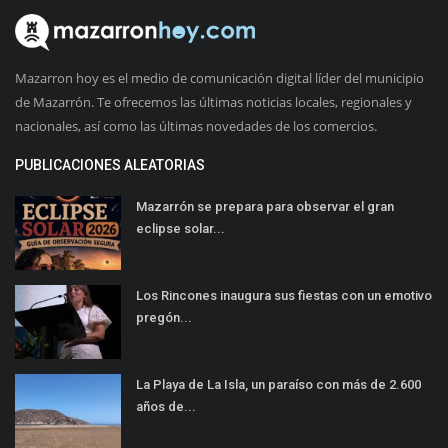
Mazarron hoy es el medio de comunicación digital líder del municipio
de Mazarrón. Te ofrecemos las últimas noticias locales, regionales y
nacionales, así como las últimas novedades de los comercios.
PUBLICACIONES ALEATORIAS
Mazarrón se prepara para observar el gran
eclipse solar...
Los Rincones inaugura sus fiestas con un emotivo
pregón...
La Playa de La Isla, un paraíso con más de 2.600
años de...