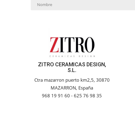
ZITRO CERAMICAS DESIGN,
S.L.
Ctra mazarron puerto km2,5, 30870
MAZARRON, España
968 19 91 60 - 625 76 98 35