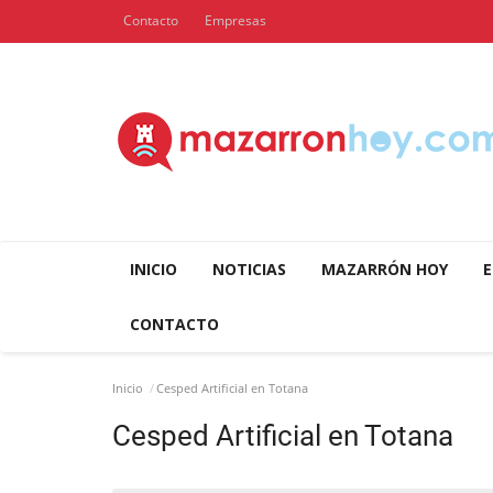
Contacto
Empresas
INICIO
NOTICIAS
MAZARRÓN HOY
E
CONTACTO
Inicio
Cesped Artificial en Totana
Cesped Artificial en Totana