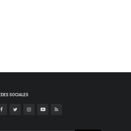
EDES SOCIALES