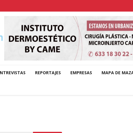
NTREVISTAS
REPORTAJES
EMPRESAS
MAPA DE MAZ