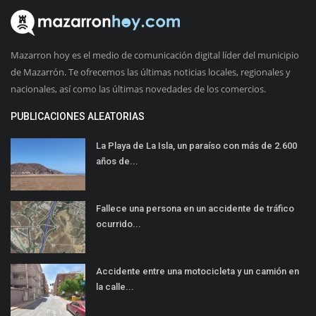
Mazarron hoy es el medio de comunicación digital líder del municipio
de Mazarrón. Te ofrecemos las últimas noticias locales, regionales y
nacionales, así como las últimas novedades de los comercios.
PUBLICACIONES ALEATORIAS
La Playa de La Isla, un paraíso con más de 2.600
años de...
Fallece una persona en un accidente de tráfico
ocurrido...
Accidente entre una motocicleta y un camión en
la calle...