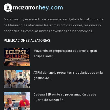
Mazarron hoy es el medio de comunicación digital líder del municipio
de Mazarrón. Te ofrecemos las últimas noticias locales, regionales y
nacionales, así como las últimas novedades de los comercios.
PUBLICACIONES ALEATORIAS
Mazarrón se prepara para observar el gran
eclipse solar...
ATRM denuncia presuntas irregularidades en la
gestión de...
Cadena SER emite su programación desde
Puerto de Mazarrón