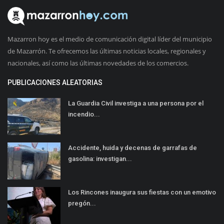
Mazarron hoy es el medio de comunicación digital líder del municipio
de Mazarrón. Te ofrecemos las últimas noticias locales, regionales y
nacionales, así como las últimas novedades de los comercios.
PUBLICACIONES ALEATORIAS
La Guardia Civil investiga a una persona por el
incendio...
Accidente, huida y decenas de garrafas de
gasolina: investigan...
Los Rincones inaugura sus fiestas con un emotivo
pregón...