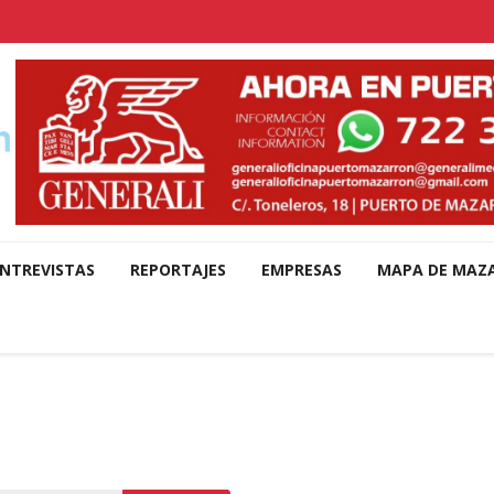
NTREVISTAS
REPORTAJES
EMPRESAS
MAPA DE MAZ