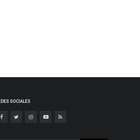
EDES SOCIALES