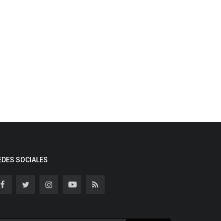
EDES SOCIALES