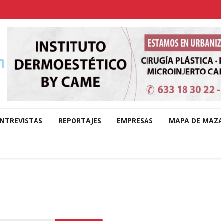
NTREVISTAS
REPORTAJES
EMPRESAS
MAPA DE MAZ