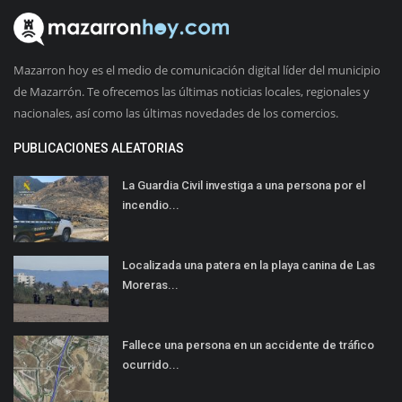
Mazarron hoy es el medio de comunicación digital líder del municipio
de Mazarrón. Te ofrecemos las últimas noticias locales, regionales y
nacionales, así como las últimas novedades de los comercios.
PUBLICACIONES ALEATORIAS
La Guardia Civil investiga a una persona por el
incendio...
Localizada una patera en la playa canina de Las
Moreras...
Fallece una persona en un accidente de tráfico
ocurrido...