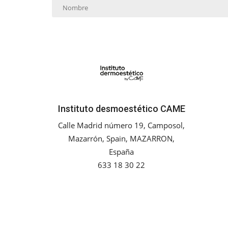
Instituto desmoestético CAME
Calle Madrid número 19, Camposol,
Mazarrón, Spain, MAZARRON,
España
633 18 30 22