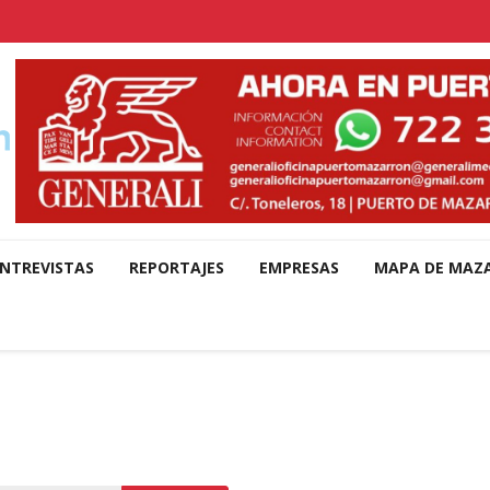
NTREVISTAS
REPORTAJES
EMPRESAS
MAPA DE MAZ