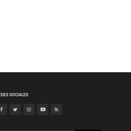
EDES SOCIALES