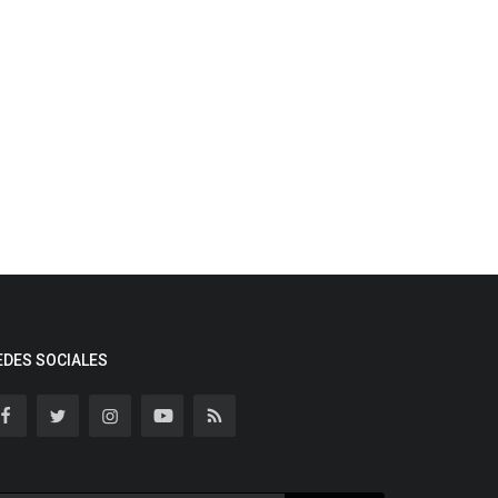
EDES SOCIALES