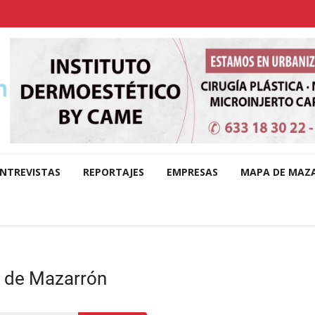
NTREVISTAS
REPORTAJES
EMPRESAS
MAPA DE MAZ
o de Mazarrón