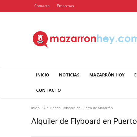
Contacto
Empresas
INICIO
NOTICIAS
MAZARRÓN HOY
E
CONTACTO
Inicio
Alquiler de Flyboard en Puerto de Mazarrón
Alquiler de Flyboard en Puert