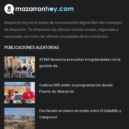
Mazarron hoy es el medio de comunicación digital líder del municipio
de Mazarrón. Te ofrecemos las últimas noticias locales, regionales y
nacionales, así como las últimas novedades de los comercios.
PUBLICACIONES ALEATORIAS
ATRM denuncia presuntas irregularidades en la
gestión de...
Cadena SER emite su programación desde
Puerto de Mazarrón
Declarado un nuevo incendio entre El Saladillo y
Camposol