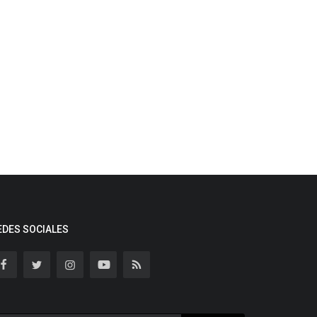
EDES SOCIALES