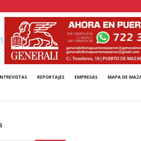
NTREVISTAS
REPORTAJES
EMPRESAS
MAPA DE MAZ
a