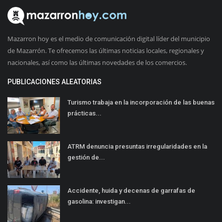
Mazarron hoy es el medio de comunicación digital líder del municipio
de Mazarrón. Te ofrecemos las últimas noticias locales, regionales y
nacionales, así como las últimas novedades de los comercios.
PUBLICACIONES ALEATORIAS
Turismo trabaja en la incorporación de las buenas
prácticas...
ATRM denuncia presuntas irregularidades en la
gestión de...
Accidente, huida y decenas de garrafas de
gasolina: investigan...