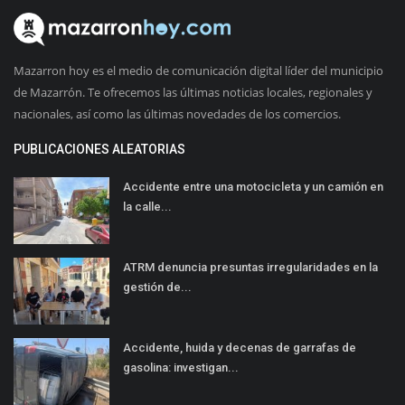
Mazarron hoy es el medio de comunicación digital líder del municipio
de Mazarrón. Te ofrecemos las últimas noticias locales, regionales y
nacionales, así como las últimas novedades de los comercios.
PUBLICACIONES ALEATORIAS
Accidente entre una motocicleta y un camión en
la calle...
ATRM denuncia presuntas irregularidades en la
gestión de...
Accidente, huida y decenas de garrafas de
gasolina: investigan...