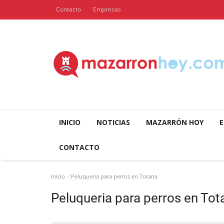
Contacto
Empresas
INICIO
NOTICIAS
MAZARRÓN HOY
E
CONTACTO
Inicio
Peluqueria para perros en Totana
Peluqueria para perros en Tot