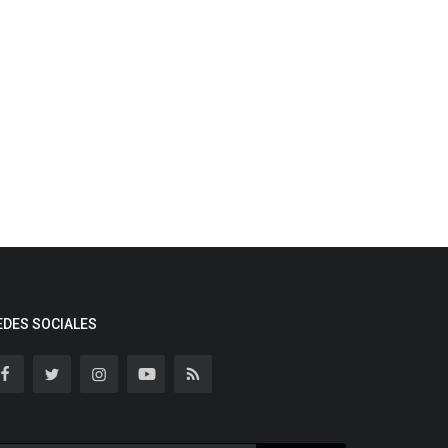
EDES SOCIALES