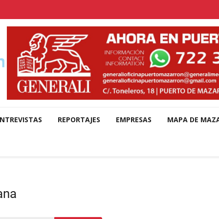
NTREVISTAS
REPORTAJES
EMPRESAS
MAPA DE MAZ
ana