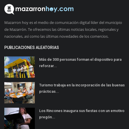
Mazarron hoy es el medio de comunicación digital líder del municipio
de Mazarrón. Te ofrecemos las últimas noticias locales, regionales y
nacionales, así como las últimas novedades de los comercios.
PUBLICACIONES ALEATORIAS
Más de 300 personas forman el dispositivo para
reforzar...
Turismo trabaja en la incorporación de las buenas
prácticas...
Los Rincones inaugura sus fiestas con un emotivo
pregón...