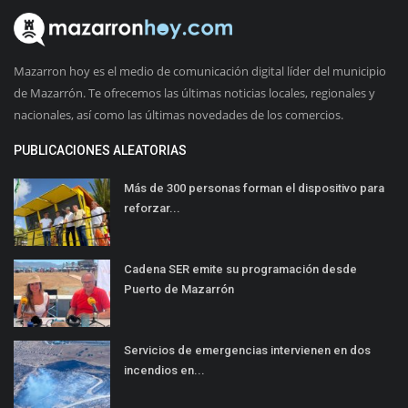
Mazarron hoy es el medio de comunicación digital líder del municipio
de Mazarrón. Te ofrecemos las últimas noticias locales, regionales y
nacionales, así como las últimas novedades de los comercios.
PUBLICACIONES ALEATORIAS
Más de 300 personas forman el dispositivo para
reforzar...
Cadena SER emite su programación desde
Puerto de Mazarrón
Servicios de emergencias intervienen en dos
incendios en...