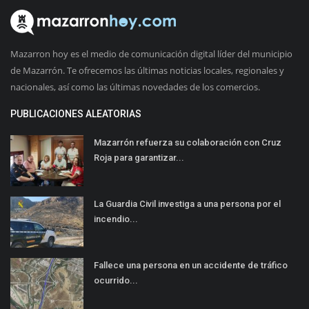
Mazarron hoy es el medio de comunicación digital líder del municipio
de Mazarrón. Te ofrecemos las últimas noticias locales, regionales y
nacionales, así como las últimas novedades de los comercios.
PUBLICACIONES ALEATORIAS
Mazarrón refuerza su colaboración con Cruz
Roja para garantizar...
La Guardia Civil investiga a una persona por el
incendio...
Fallece una persona en un accidente de tráfico
ocurrido...