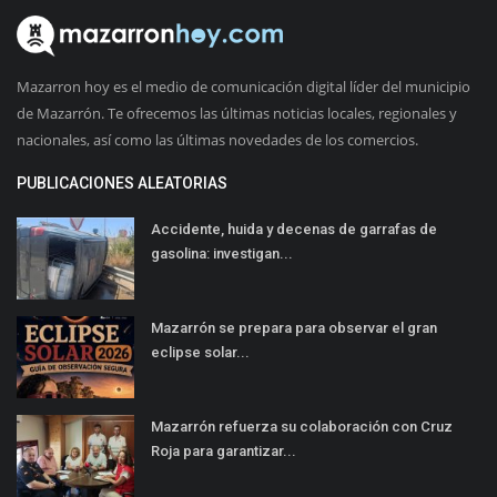
Mazarron hoy es el medio de comunicación digital líder del municipio
de Mazarrón. Te ofrecemos las últimas noticias locales, regionales y
nacionales, así como las últimas novedades de los comercios.
PUBLICACIONES ALEATORIAS
Accidente, huida y decenas de garrafas de
gasolina: investigan...
Mazarrón se prepara para observar el gran
eclipse solar...
Mazarrón refuerza su colaboración con Cruz
Roja para garantizar...