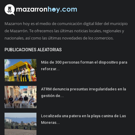
Mazarron hoy es el medio de comunicación digital líder del municipio
de Mazarrón. Te ofrecemos las últimas noticias locales, regionales y
nacionales, así como las últimas novedades de los comercios.
PUBLICACIONES ALEATORIAS
Más de 300 personas forman el dispositivo para
reforzar...
ATRM denuncia presuntas irregularidades en la
gestión de...
Localizada una patera en la playa canina de Las
Moreras...