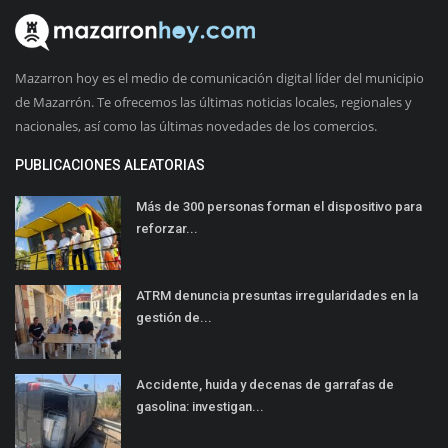
Mazarron hoy es el medio de comunicación digital líder del municipio
de Mazarrón. Te ofrecemos las últimas noticias locales, regionales y
nacionales, así como las últimas novedades de los comercios.
PUBLICACIONES ALEATORIAS
Más de 300 personas forman el dispositivo para
reforzar...
ATRM denuncia presuntas irregularidades en la
gestión de...
Accidente, huida y decenas de garrafas de
gasolina: investigan...