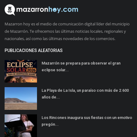
Mazarron hoy es el medio de comunicación digital líder del municipio
de Mazarrón. Te ofrecemos las últimas noticias locales, regionales y
nacionales, así como las últimas novedades de los comercios.
PUBLICACIONES ALEATORIAS
Mazarrón se prepara para observar el gran
eclipse solar...
La Playa de La Isla, un paraíso con más de 2.600
años de...
Los Rincones inaugura sus fiestas con un emotivo
pregón...