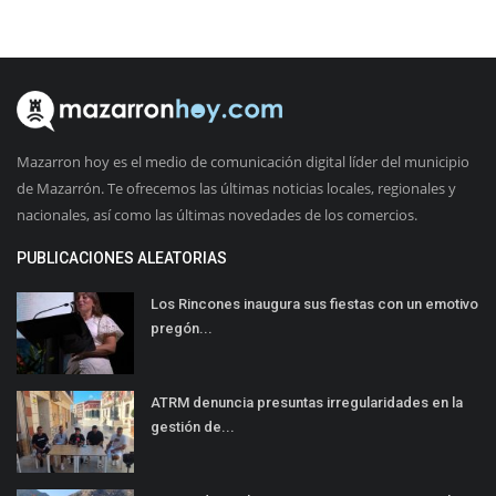
Mazarron hoy es el medio de comunicación digital líder del municipio
de Mazarrón. Te ofrecemos las últimas noticias locales, regionales y
nacionales, así como las últimas novedades de los comercios.
PUBLICACIONES ALEATORIAS
Los Rincones inaugura sus fiestas con un emotivo
pregón...
ATRM denuncia presuntas irregularidades en la
gestión de...