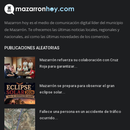
Mazarron hoy es el medio de comunicación digital líder del municipio
de Mazarrón. Te ofrecemos las últimas noticias locales, regionales y
nacionales, así como las últimas novedades de los comercios.
PUBLICACIONES ALEATORIAS
Mazarrón refuerza su colaboración con Cruz
Roja para garantizar...
Mazarrón se prepara para observar el gran
eclipse solar...
Fallece una persona en un accidente de tráfico
ocurrido...